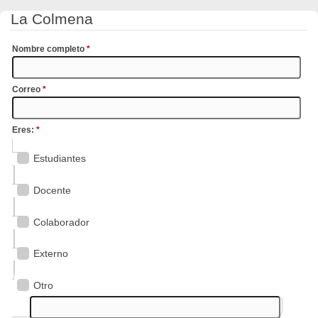
La Colmena
Nombre completo
*
Correo
*
Eres:
*
Estudiantes
Docente
Colaborador
Externo
Otro