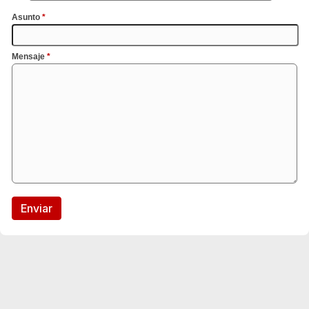
Asunto
*
Mensaje
*
Enviar